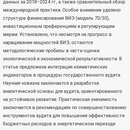
данных за 2018–2024 гг., а также сравнительный обзор
международной практики. Особое внимание уделено
структуре финансирования ВИЭ (модель 70/30),
инвестиционным преференциям и регулирующим
мерам. Установлено, что несмотря на прогресс в
наращивании мощностей ВИЭ, остаются
методологические пробелы в части оценки
экологической и экономической результативности. В
статье предложена интеграция климатических
индикаторов в процедуры государственного аудита.
Научная новизна заключается в разработке
аналитической основы для аудита, ориентированного
на устойчивое развитие. Практическая значимость
заключается в рекомендациях по совершенствованию
инструментов аудита для повышения эффективности
бюджетных расходов в энергетическом переходе