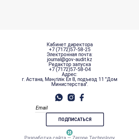
Кабинет директора
+7 (7172)57-58-25
Электронная почта:
journal@gov-audit.kz
Редактор запуска
+7 (7172)57-58-04
Адрес:
г. Астана, Мәңгілік Ел 8, подъезд 11 "Дом
Министерства".
Разработка сайта — Zerone Technology