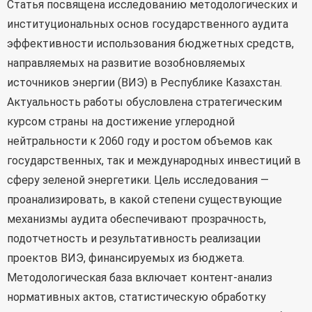
Статья посвящена исследованию методологических и
институциональных основ государственного аудита
эффективности использования бюджетных средств,
направляемых на развитие возобновляемых
источников энергии (ВИЭ) в Республике Казахстан.
Актуальность работы обусловлена стратегическим
курсом страны на достижение углеродной
нейтральности к 2060 году и ростом объемов как
государственных, так и международных инвестиций в
сферу зеленой энергетики. Цель исследования —
проанализировать, в какой степени существующие
механизмы аудита обеспечивают прозрачность,
подотчетность и результативность реализации
проектов ВИЭ, финансируемых из бюджета.
Методологическая база включает контент-анализ
нормативных актов, статистическую обработку