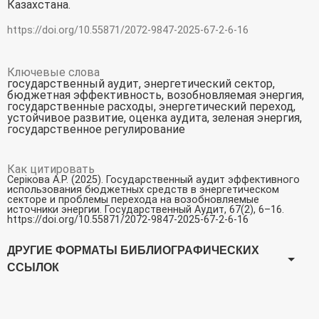
Казахстана.
https://doi.org/10.55871/2072-9847-2025-67-2-6-16
Ключевые слова
государственный аудит, энергетический сектор,
бюджетная эффективность, возобновляемая энергия,
государственные расходы, энергетический переход,
устойчивое развитие, оценка аудита, зеленая энергия,
государственное регулирование
Как цитировать
Серікова А.Р. (2025). Государственный аудит эффективного
использования бюджетных средств в энергетическом
секторе и проблемы перехода на возобновляемые
источники энергии.
Государственный Аудит
,
67
(2), 6–16.
https://doi.org/10.55871/2072-9847-2025-67-2-6-16
ДРУГИЕ ФОРМАТЫ БИБЛИОГРАФИЧЕСКИХ
ССЫЛОК