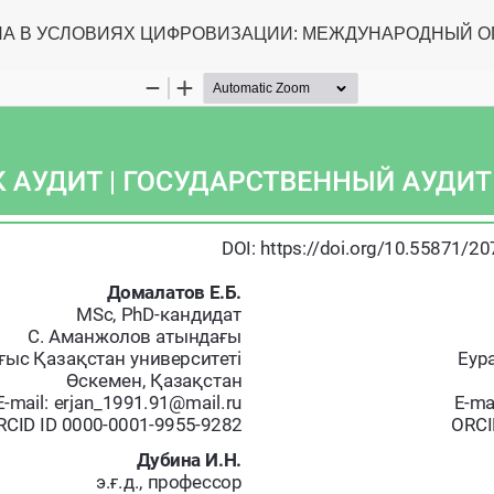
ЛА В УСЛОВИЯХ ЦИФРОВИЗАЦИИ: МЕЖДУНАРОДНЫЙ 