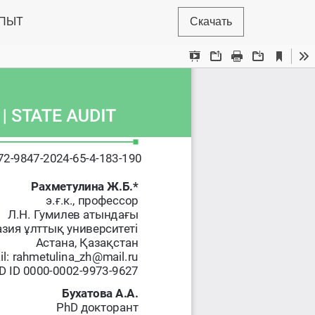
ОПЫТ
Скачать