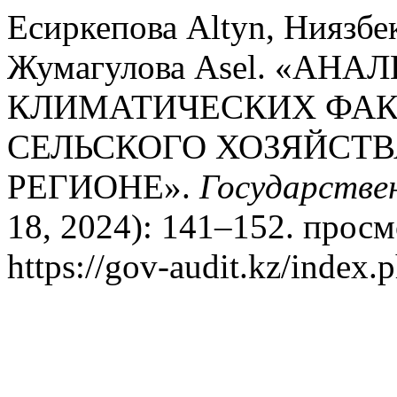
Есиркепова Altyn, Ниязбе
Жумагулова Asel. «АН
КЛИМАТИЧЕСКИХ ФАК
СЕЛЬСКОГО ХОЗЯЙСТВ
РЕГИОНЕ».
Государстве
18, 2024): 141–152. просм
https://gov-audit.kz/index.