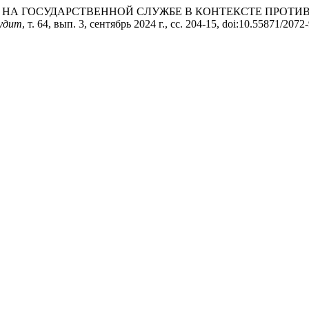
ВАНИЯ НА ГОСУДАРСТВЕННОЙ СЛУЖБЕ В КОНТЕКСТЕ ПРО
удит
, т. 64, вып. 3, сентябрь 2024 г., сс. 204-15, doi:10.55871/207