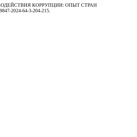
ТИВОДЕЙСТВИЯ КОРРУПЦИИ: ОПЫТ СТРАН
2-9847-2024-64-3-204-215.