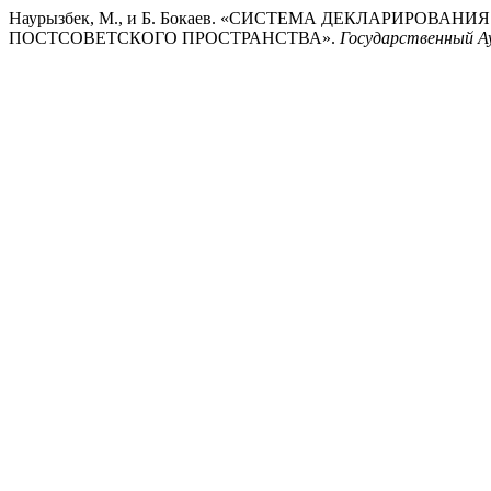
Наурызбек, М., и Б. Бокаев. «СИСТЕМА ДЕКЛАРИРО
ПОСТСОВЕТСКОГО ПРОСТРАНСТВА».
Государственный А