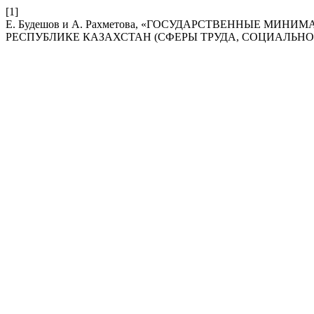
[1]
Е. Будешов и А. Рахметова, «ГОСУДАРСТВЕННЫЕ МИ
РЕСПУБЛИКЕ КАЗАХСТАН (СФЕРЫ ТРУДА, СОЦИАЛЬНО