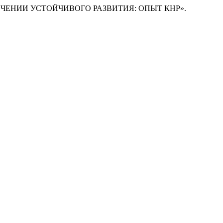
ЕСПЕЧЕНИИ УСТОЙЧИВОГО РАЗВИТИЯ: ОПЫТ КНР».