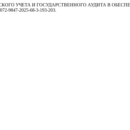
КОЛОГИЧЕСКОГО УЧЕТА И ГОСУДАРСТВЕННОГО АУДИТА В ОБ
/2072-9847-2025-68-3-193-203.