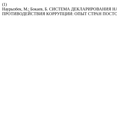
(1)
Наурызбек, М.; Бокаев, Б. СИСТЕМА ДЕКЛАРИРОВАНИ
ПРОТИВОДЕЙСТВИЯ КОРРУПЦИИ: ОПЫТ СТРАН ПОСТ