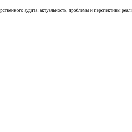
арственного аудита: актуальность, проблемы и перспективы реа