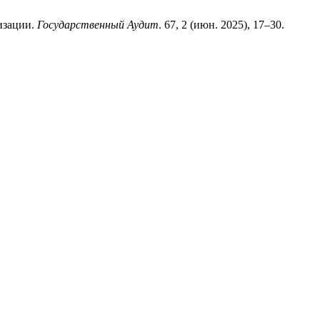
лизации.
Государственный Аудит
. 67, 2 (июн. 2025), 17–30.